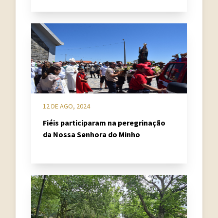
12 DE AGO, 2024
Fiéis participaram na peregrinação
da Nossa Senhora do Minho