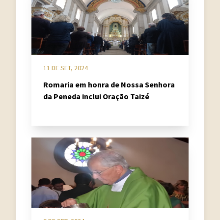
11 DE SET, 2024
Romaria em honra de Nossa Senhora
da Peneda inclui Oração Taizé