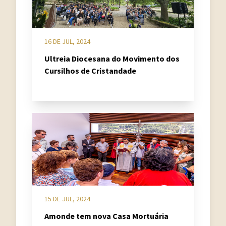
16 DE JUL, 2024
Ultreia Diocesana do Movimento dos
Cursilhos de Cristandade
15 DE JUL, 2024
Amonde tem nova Casa Mortuária