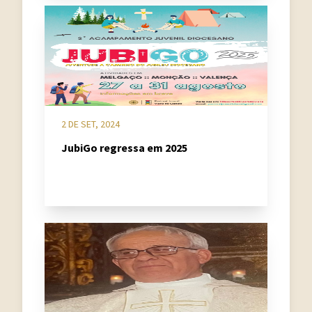
2 DE SET, 2024
JubiGo regressa em 2025