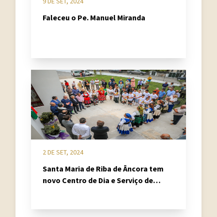
9 DE SET, 2024
Faleceu o Pe. Manuel Miranda
2 DE SET, 2024
Santa Maria de Riba de Âncora tem
novo Centro de Dia e Serviço de
Apoio Domiciliário