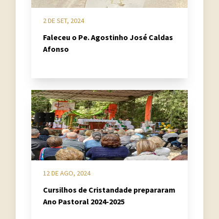
2 DE SET, 2024
Faleceu o Pe. Agostinho José Caldas
Afonso
12 DE AGO, 2024
Cursilhos de Cristandade prepararam
Ano Pastoral 2024-2025