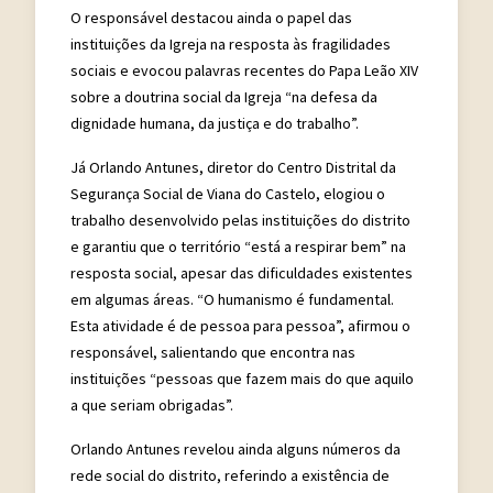
O responsável destacou ainda o papel das
instituições da Igreja na resposta às fragilidades
sociais e evocou palavras recentes do Papa Leão XIV
sobre a doutrina social da Igreja “na defesa da
dignidade humana, da justiça e do trabalho”.
Já Orlando Antunes, diretor do Centro Distrital da
Segurança Social de Viana do Castelo, elogiou o
trabalho desenvolvido pelas instituições do distrito
e garantiu que o território “está a respirar bem” na
resposta social, apesar das dificuldades existentes
em algumas áreas. “O humanismo é fundamental.
Esta atividade é de pessoa para pessoa”, afirmou o
responsável, salientando que encontra nas
instituições “pessoas que fazem mais do que aquilo
a que seriam obrigadas”.
Orlando Antunes revelou ainda alguns números da
rede social do distrito, referindo a existência de