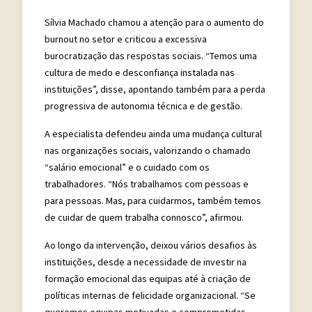
Sílvia Machado chamou a atenção para o aumento do
burnout no setor e criticou a excessiva
burocratização das respostas sociais. “Temos uma
cultura de medo e desconfiança instalada nas
instituições”, disse, apontando também para a perda
progressiva de autonomia técnica e de gestão.
A especialista defendeu ainda uma mudança cultural
nas organizações sociais, valorizando o chamado
“salário emocional” e o cuidado com os
trabalhadores. “Nós trabalhamos com pessoas e
para pessoas. Mas, para cuidarmos, também temos
de cuidar de quem trabalha connosco”, afirmou.
Ao longo da intervenção, deixou vários desafios às
instituições, desde a necessidade de investir na
formação emocional das equipas até à criação de
políticas internas de felicidade organizacional. “Se
queremos equipas motivadas e comprometidas,