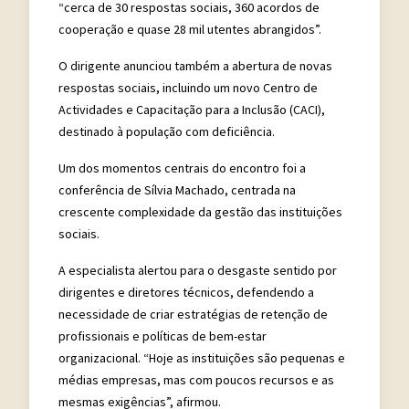
“cerca de 30 respostas sociais, 360 acordos de
cooperação e quase 28 mil utentes abrangidos”.
O dirigente anunciou também a abertura de novas
respostas sociais, incluindo um novo Centro de
Actividades e Capacitação para a Inclusão (CACI),
destinado à população com deficiência.
Um dos momentos centrais do encontro foi a
conferência de Sílvia Machado, centrada na
crescente complexidade da gestão das instituições
sociais.
A especialista alertou para o desgaste sentido por
dirigentes e diretores técnicos, defendendo a
necessidade de criar estratégias de retenção de
profissionais e políticas de bem-estar
organizacional. “Hoje as instituições são pequenas e
médias empresas, mas com poucos recursos e as
mesmas exigências”, afirmou.