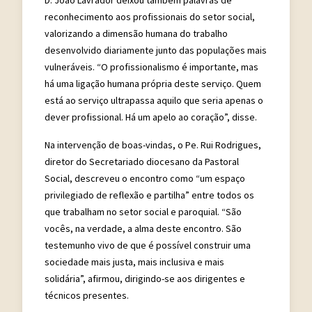
reconhecimento aos profissionais do setor social,
valorizando a dimensão humana do trabalho
desenvolvido diariamente junto das populações mais
vulneráveis. “O profissionalismo é importante, mas
há uma ligação humana própria deste serviço. Quem
está ao serviço ultrapassa aquilo que seria apenas o
dever profissional. Há um apelo ao coração”, disse.
Na intervenção de boas-vindas, o Pe. Rui Rodrigues,
diretor do Secretariado diocesano da Pastoral
Social, descreveu o encontro como “um espaço
privilegiado de reflexão e partilha” entre todos os
que trabalham no setor social e paroquial. “São
vocês, na verdade, a alma deste encontro. São
testemunho vivo de que é possível construir uma
sociedade mais justa, mais inclusiva e mais
solidária”, afirmou, dirigindo-se aos dirigentes e
técnicos presentes.