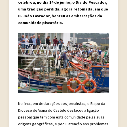
celebrou, no dia 14 de junho, o Dia do Pescador,
uma tradição perdida, agora retomada, em que
D. João Lavrador, benzeu as embarcações da
comunidade piscatória.
No final, em declarações aos jornalistas, o Bispo da
Diocese de Viana do Castelo destacou a ligação
pessoal que tem com esta comunidade pelas suas
origens geográficas, e pediu atenção aos problemas