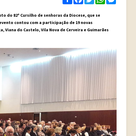
to do 82º Cursilho de senhoras da Diocese, que se
O evento contou com a participação de 19 novas
a, Viana do Castelo, Vila Nova de Cerveira e Guimarães