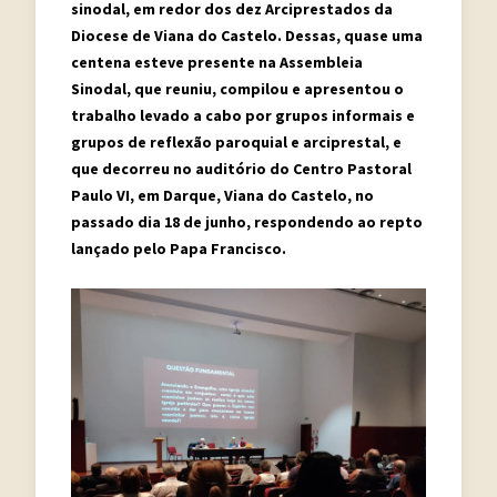
sinodal, em redor dos dez Arciprestados da
Diocese de Viana do Castelo. Dessas, quase uma
centena esteve presente na Assembleia
Sinodal, que reuniu, compilou e apresentou o
trabalho levado a cabo por grupos informais e
grupos de reflexão paroquial e arciprestal, e
que decorreu no auditório do Centro Pastoral
Paulo VI, em Darque, Viana do Castelo, no
passado dia 18 de junho, respondendo ao repto
lançado pelo Papa Francisco.