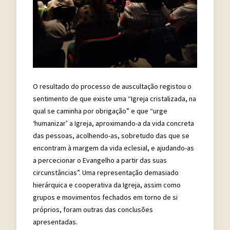
O resultado do processo de auscultação registou o
sentimento de que existe uma “Igreja cristalizada, na
qual se caminha por obrigação” e que “urge
‘humanizar’ a Igreja, aproximando-a da vida concreta
das pessoas, acolhendo-as, sobretudo das que se
encontram à margem da vida eclesial, e ajudando-as
a percecionar o Evangelho a partir das suas
circunstâncias”. Uma representação demasiado
hierárquica e cooperativa da Igreja, assim como
grupos e movimentos fechados em torno de si
próprios, foram outras das conclusões
apresentadas.