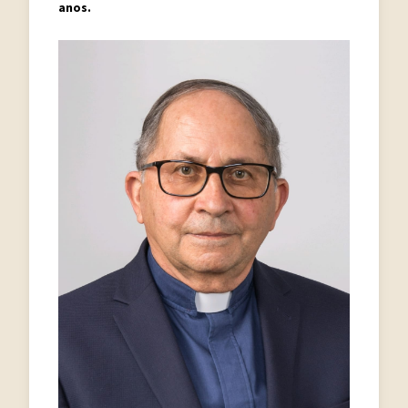
anos.