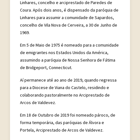
Linhares, concelho e arciprestado de Paredes de
Coura. Após dois anos, é dispensado da paróquia de
Linhares para assumir a comunidade de Sapardos,
concelho de Vila Nova de Cerveira, a 30 de Junho de
1969.
Em 5 de Maio de 1975 é nomeado para a comunidade
de emigrantes nos Estados Unidos da América,
assumindo a paróquia de Nossa Senhora de Fátima
de Bridgeport, Connecticut.
Aí permanece até ao ano de 2019, quando regressa
para a Diocese de Viana do Castelo, residindo e
colaborando pastoralmente no Arciprestado de
Arcos de Valdevez.
Em 18 de Outubro de 2019 foi nomeado pároco, de
forma temporária, das paróquias de Álvora e
Portela, Arciprestado de Arcos de Valdevez.