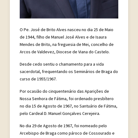
O Pe. José de Brito Alves nasceu no dia 25 de Maio
de 1944, filho de Manuel José Alves e de Isaura
Mendes de Brito, na freguesia de Mei, concelho de
Arcos de Valdevez, Diocese de Viana do Castelo.
Desde cedo sentiu o chamamento para a vida
sacerdotal, frequentando os Seminários de Braga do
curso de 1955/1967.
Por ocasião do cinquentenário das Aparições de
Nossa Senhora de Fátima, foi ordenado presbítero
no dia 15 de Agosto de 1967, no Santuário de Fátima,
pelo Cardeal D. Manuel Gonçalves Cerejeira.
No dia 29 de Agosto de 1967, foi nomeado pelo
Arcebispo de Braga como pároco de Cossourado e