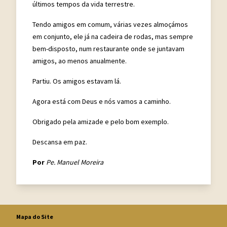
últimos tempos da vida terrestre.
Tendo amigos em comum, várias vezes almoçámos
em conjunto, ele já na cadeira de rodas, mas sempre
bem-disposto, num restaurante onde se juntavam
amigos, ao menos anualmente.
Partiu. Os amigos estavam lá.
Agora está com Deus e nós vamos a caminho.
Obrigado pela amizade e pelo bom exemplo.
Descansa em paz.
Por
Pe. Manuel Moreira
Mapa do Site