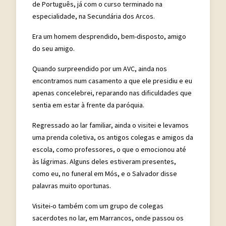
de Português, já com o curso terminado na
especialidade, na Secundária dos Arcos.
Era um homem desprendido, bem-disposto, amigo
do seu amigo.
Quando surpreendido por um AVC, ainda nos
encontramos num casamento a que ele presidiu e eu
apenas concelebrei, reparando nas dificuldades que
sentia em estar à frente da paróquia.
Regressado ao lar familiar, ainda o visitei e levamos
uma prenda coletiva, os antigos colegas e amigos da
escola, como professores, o que o emocionou até
às lágrimas. Alguns deles estiveram presentes,
como eu, no funeral em Mós, e o Salvador disse
palavras muito oportunas.
Visitei-o também com um grupo de colegas
sacerdotes no lar, em Marrancos, onde passou os