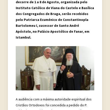
decorre de 1 a 8 de Agosto, organizada pelo
Instituto Católico de Viana do Castelo e Basílica
dos Congregados de Braga, serão recebidos
pelo Patriarca Ecuménico de Constantinopla
Bartolomeu I, sucessor de Santo André
Apóstolo, no Palácio Apostólico de Fanar, em
Istambul.
A audiência com a máxima autoridade espiritual dos
Cristãos Ortodoxos foi concedida a pedido do P.