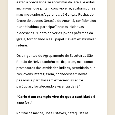
estão a precisar de se aproximar da Igreja, e estas
iniciativas, que juntam convívio e fé, acabam por ser
mais motivadoras”, garantiu. Já Gonçalo Rocha, do
Grupo de Jovens Geração do Amanhã, confidenciou
que “é habitual participar” nestas iniciativas
diocesanas. “Gosto de ver os jovens próximos da
Igreja, fortificando o seu papel. Devem existir mais”,
referiu.
Os dirigentes do Agrupamento de Escuteiros São
Romão de Neiva também participaram, mas como
promotores das atividades lúdicas, permitindo que
“os jovens interagissem, conhecessem novas
pessoas e partilhassem experiências entre
paróquias, fortalecendo a vivência da fé”.
“Carlo é um exemplo vivo de que a santidade é
possível”
No final da manhã, José Esteves, catequista na