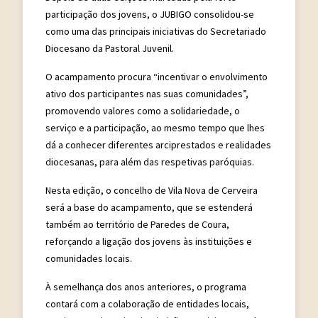
participação dos jovens, o JUBIGO consolidou-se
como uma das principais iniciativas do Secretariado
Diocesano da Pastoral Juvenil.
O acampamento procura “incentivar o envolvimento
ativo dos participantes nas suas comunidades”,
promovendo valores como a solidariedade, o
serviço e a participação, ao mesmo tempo que lhes
dá a conhecer diferentes arciprestados e realidades
diocesanas, para além das respetivas paróquias.
Nesta edição, o concelho de Vila Nova de Cerveira
será a base do acampamento, que se estenderá
também ao território de Paredes de Coura,
reforçando a ligação dos jovens às instituições e
comunidades locais.
À semelhança dos anos anteriores, o programa
contará com a colaboração de entidades locais,