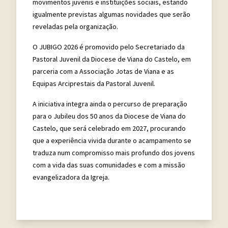
movimentos juvenis e instituições sociais, estando
igualmente previstas algumas novidades que serão
reveladas pela organização.
O JUBIGO 2026 é promovido pelo Secretariado da
Pastoral Juvenil da Diocese de Viana do Castelo, em
parceria com a Associação Jotas de Viana e as
Equipas Arciprestais da Pastoral Juvenil.
A iniciativa integra ainda o percurso de preparação
para o Jubileu dos 50 anos da Diocese de Viana do
Castelo, que será celebrado em 2027, procurando
que a experiência vivida durante o acampamento se
traduza num compromisso mais profundo dos jovens
com a vida das suas comunidades e com a missão
evangelizadora da Igreja.