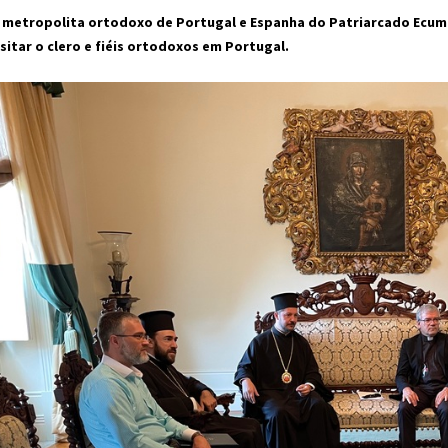
 metropolita ortodoxo de Portugal e Espanha do Patriarcado Ecumé
isitar o clero e fiéis ortodoxos em Portugal.