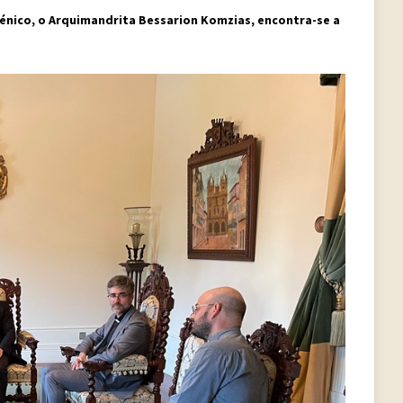
nico, o Arquimandrita Bessarion Komzias, encontra-se a