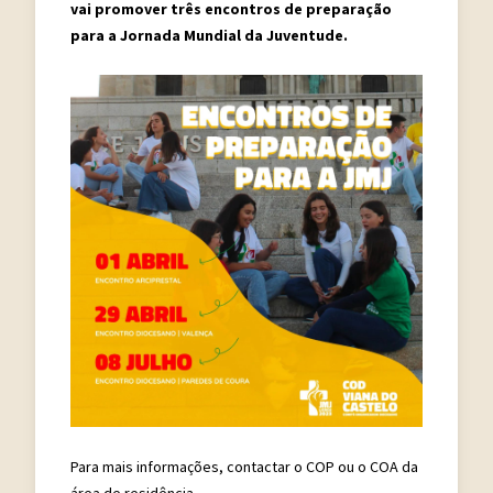
vai promover três encontros de preparação
para a Jornada Mundial da Juventude.
Para mais informações, contactar o COP ou o COA da
área de residência.