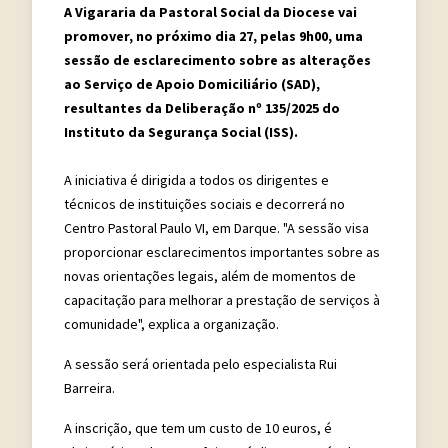
A Vigararia da Pastoral Social da Diocese vai
promover, no próximo dia 27, pelas 9h00, uma
sessão de esclarecimento sobre as alterações
ao Serviço de Apoio Domiciliário (SAD),
resultantes da Deliberação nº 135/2025 do
Instituto da Segurança Social (ISS).
A iniciativa é dirigida a todos os dirigentes e
técnicos de instituições sociais e decorrerá no
Centro Pastoral Paulo VI, em Darque. "A sessão visa
proporcionar esclarecimentos importantes sobre as
novas orientações legais, além de momentos de
capacitação para melhorar a prestação de serviços à
comunidade", explica a organização.
A sessão será orientada pelo especialista Rui
Barreira.
A inscrição, que tem um custo de 10 euros, é