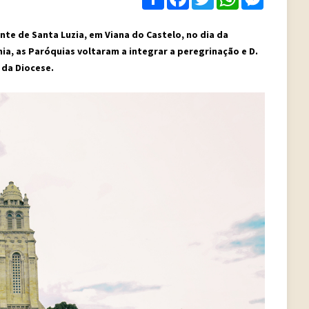
te de Santa Luzia, em Viana do Castelo, no dia da
a, as Paróquias voltaram a integrar a peregrinação e D.
 da Diocese.