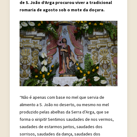
de S. João d’Arga procurou viver a tradicional
romaria de agosto sob o mote da doçura.
“Não é apenas com base no mel que servia de
alimento a S. João no deserto, ou mesmo no mel
produzido pelas abelhas da Serra d’Arga, que se
forma o xiripiti! Sentimos saudades de nos vermos,
saudades de estarmos juntos, saudades dos
sorrisos, saudades da dança, saudades dos