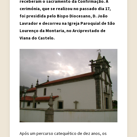
receberam o sacramento da Confirmação. A
cerimónia, que se realizou no passado dia 17,
foi presidida pelo Bispo Diocesano, D. João
Lavrador e decorreu na Igreja Paroquial de São
Lourenço da Montaria, no Arciprestado de
Viana do Castelo.
Após um percurso catequético de dez anos, os