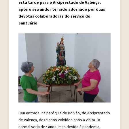
esta tarde para o Arciprestado de Valença,
após o seu andor ter sido adornado por duas
devotas colaboradoras do serviço do
Santuário.
Deu entrada, na paróquia de Boivão, do Arciprestado
de Valença, doze anos volvidos após a visita - o
normal seria dez anos, mas devido à pandemia,