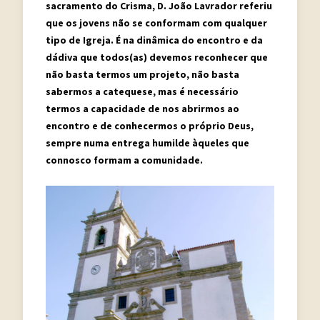
sacramento do Crisma, D. João Lavrador referiu
que os jovens não se conformam com qualquer
tipo de Igreja. É na dinâmica do encontro e da
dádiva que todos(as) devemos reconhecer que
não basta termos um projeto, não basta
sabermos a catequese, mas é necessário
termos a capacidade de nos abrirmos ao
encontro e de conhecermos o próprio Deus,
sempre numa entrega humilde àqueles que
connosco formam a comunidade.