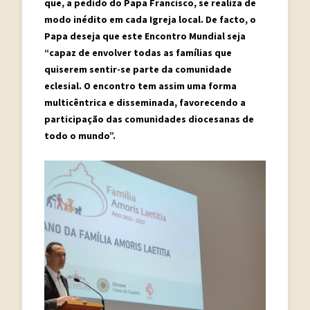
que, a pedido do Papa Francisco, se realiza de
modo inédito em cada Igreja local. De facto, o
Papa deseja que este Encontro Mundial seja
“capaz de envolver todas as famílias que
quiserem sentir-se parte da comunidade
eclesial. O encontro tem assim uma forma
multicêntrica e disseminada, favorecendo a
participação das comunidades diocesanas de
todo o mundo”.