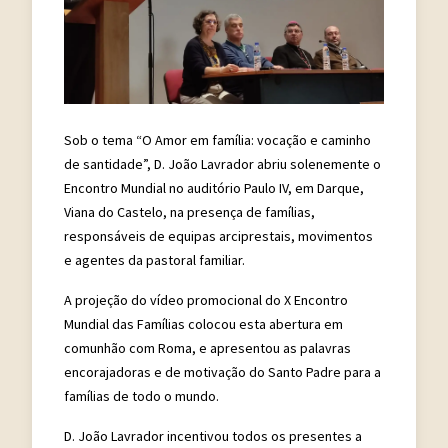
Sob o tema “O Amor em família: vocação e caminho
de santidade”, D. João Lavrador abriu solenemente o
Encontro Mundial no auditório Paulo IV, em Darque,
Viana do Castelo, na presença de famílias,
responsáveis de equipas arciprestais, movimentos
e agentes da pastoral familiar.
A projeção do vídeo promocional do X Encontro
Mundial das Famílias colocou esta abertura em
comunhão com Roma, e apresentou as palavras
encorajadoras e de motivação do Santo Padre para a
famílias de todo o mundo.
D. João Lavrador incentivou todos os presentes a