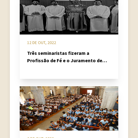
12 DE OUT, 2022
Três seminaristas fizeram a
Profissão de Fé e o Juramento de
Fidelidade