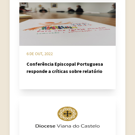
6 DE OUT, 2022
Conferência Episcopal Portuguesa
responde a críticas sobre relatório