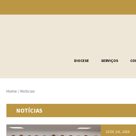
DIOCESE
SERVIÇOS
CO
Home
/
Noticias
NOTÍCIAS
15 DE JUL, 2026